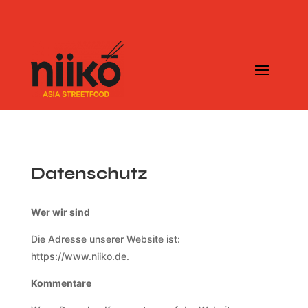
Datenschutz
Wer wir sind
Die Adresse unserer Website ist:
https://www.niiko.de.
Kommentare