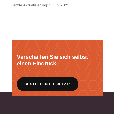
Letzte Aktualisierung: 3 Juni 2021
Verschaffen Sie sich selbst
einen Eindruck
BESTELLEN SIE JETZT!