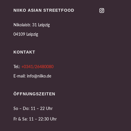
NIIKO ASIAN STREETFOOD
Nikolaistr. 31 Leipzig
04109 Leipzig
KONTAKT
Tel.:
+0341/26480080
E-mail: info@niiko.de
ÖFFNUNGSZEITEN
So – Do: 11 – 22 Uhr
Fr & Sa: 11 – 22:30 Uhr