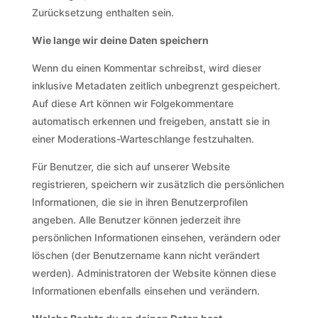
Zurücksetzung enthalten sein.
Wie lange wir deine Daten speichern
Wenn du einen Kommentar schreibst, wird dieser
inklusive Metadaten zeitlich unbegrenzt gespeichert.
Auf diese Art können wir Folgekommentare
automatisch erkennen und freigeben, anstatt sie in
einer Moderations-Warteschlange festzuhalten.
Für Benutzer, die sich auf unserer Website
registrieren, speichern wir zusätzlich die persönlichen
Informationen, die sie in ihren Benutzerprofilen
angeben. Alle Benutzer können jederzeit ihre
persönlichen Informationen einsehen, verändern oder
löschen (der Benutzername kann nicht verändert
werden). Administratoren der Website können diese
Informationen ebenfalls einsehen und verändern.