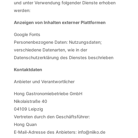
und unter Verwendung folgender Dienste erhoben
werden:
Anzeigen von Inhalten externer Plattformen
Google Fonts
Personenbezogene Daten: Nutzungsdaten;
verschiedene Datenarten, wie in der
Datenschutzerklärung des Dienstes beschrieben
Kontaktdaten
Anbieter und Verantwortlicher
Hong Gastronomiebetriebe GmbH
Nikolaistraße 40
04109 Leipzig
Vertreten durch den Geschäftsführer:
Hong Quan
E-Mail-Adresse des Anbieters: info@niiko.de