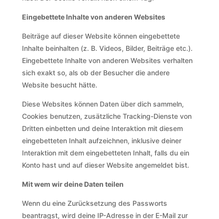
Eingebettete Inhalte von anderen Websites
Beiträge auf dieser Website können eingebettete
Inhalte beinhalten (z. B. Videos, Bilder, Beiträge etc.).
Eingebettete Inhalte von anderen Websites verhalten
sich exakt so, als ob der Besucher die andere
Website besucht hätte.
Diese Websites können Daten über dich sammeln,
Cookies benutzen, zusätzliche Tracking-Dienste von
Dritten einbetten und deine Interaktion mit diesem
eingebetteten Inhalt aufzeichnen, inklusive deiner
Interaktion mit dem eingebetteten Inhalt, falls du ein
Konto hast und auf dieser Website angemeldet bist.
Mit wem wir deine Daten teilen
Wenn du eine Zurücksetzung des Passworts
beantragst, wird deine IP-Adresse in der E-Mail zur