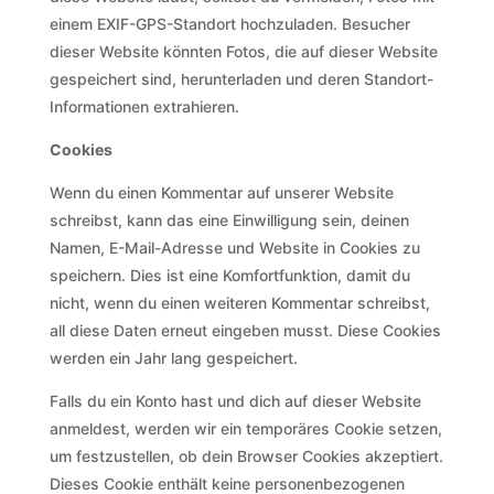
einem EXIF-GPS-Standort hochzuladen. Besucher
dieser Website könnten Fotos, die auf dieser Website
gespeichert sind, herunterladen und deren Standort-
Informationen extrahieren.
Cookies
Wenn du einen Kommentar auf unserer Website
schreibst, kann das eine Einwilligung sein, deinen
Namen, E-Mail-Adresse und Website in Cookies zu
speichern. Dies ist eine Komfortfunktion, damit du
nicht, wenn du einen weiteren Kommentar schreibst,
all diese Daten erneut eingeben musst. Diese Cookies
werden ein Jahr lang gespeichert.
Falls du ein Konto hast und dich auf dieser Website
anmeldest, werden wir ein temporäres Cookie setzen,
um festzustellen, ob dein Browser Cookies akzeptiert.
Dieses Cookie enthält keine personenbezogenen