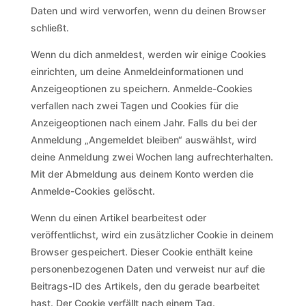
Daten und wird verworfen, wenn du deinen Browser
schließt.
Wenn du dich anmeldest, werden wir einige Cookies
einrichten, um deine Anmeldeinformationen und
Anzeigeoptionen zu speichern. Anmelde-Cookies
verfallen nach zwei Tagen und Cookies für die
Anzeigeoptionen nach einem Jahr. Falls du bei der
Anmeldung „Angemeldet bleiben“ auswählst, wird
deine Anmeldung zwei Wochen lang aufrechterhalten.
Mit der Abmeldung aus deinem Konto werden die
Anmelde-Cookies gelöscht.
Wenn du einen Artikel bearbeitest oder
veröffentlichst, wird ein zusätzlicher Cookie in deinem
Browser gespeichert. Dieser Cookie enthält keine
personenbezogenen Daten und verweist nur auf die
Beitrags-ID des Artikels, den du gerade bearbeitet
hast. Der Cookie verfällt nach einem Tag.